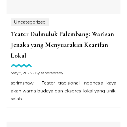
Uncategorized
Teater Dulmuluk Palembang: Warisan
Jenaka yang Menyuarakan Kearifan
Lokal
May 5, 2025
- By
sandrabrady
scrimshaw – Teater tradisional Indonesia kaya
akan warna budaya dan ekspresi lokal yang unik,
salah…