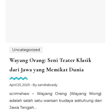
Uncategorized
Wayang Orang: Seni Teater Klasik
dari Jawa yang Memikat Dunia
April 25, 2025
- By
sandrabrady
scrimshaw – Wayang Orang (Wayang Wong)
adalah salah satu warisan budaya adiluhung dari
Jawa Tengah…