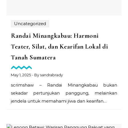
Uncategorized
Randai Minangkabau: Harmoni
Teater, Silat, dan Kearifan Lokal di
Tanah Sumatera
May 1, 2025
- By
sandrabrady
scrimshaw – Randai Minangkabau bukan
sekadar pertunjukan panggung, melainkan
jendela untuk memahami jiwa dan kearifan…