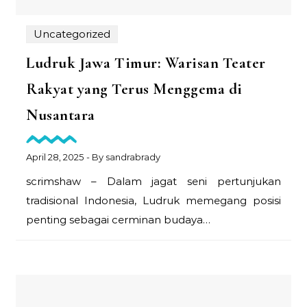
Uncategorized
Ludruk Jawa Timur: Warisan Teater
Rakyat yang Terus Menggema di
Nusantara
April 28, 2025
- By
sandrabrady
scrimshaw – Dalam jagat seni pertunjukan
tradisional Indonesia, Ludruk memegang posisi
penting sebagai cerminan budaya…