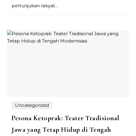
pertunjukan rakyat…
Uncategorized
Pesona Ketoprak: Teater Tradisional
Jawa yang Tetap Hidup di Tengah