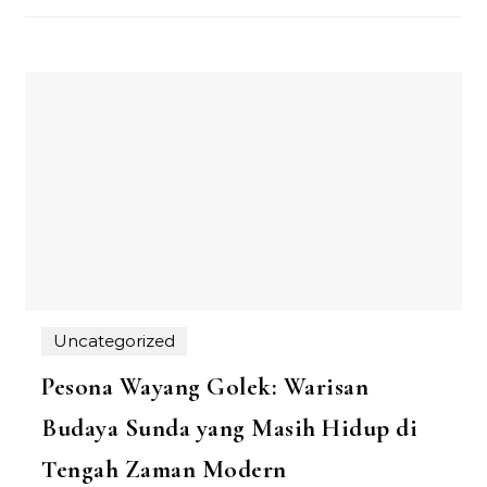
Uncategorized
Pesona Wayang Golek: Warisan
Budaya Sunda yang Masih Hidup di
Tengah Zaman Modern