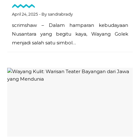
April 24, 2025
- By
sandrabrady
scrimshaw – Dalam hamparan kebudayaan
Nusantara yang begitu kaya, Wayang Golek
menjadi salah satu simbol…