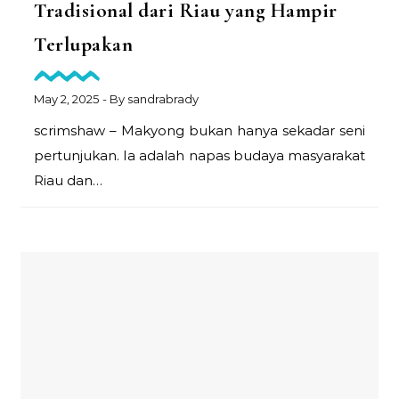
Tradisional dari Riau yang Hampir
Terlupakan
May 2, 2025
- By
sandrabrady
scrimshaw – Makyong bukan hanya sekadar seni
pertunjukan. Ia adalah napas budaya masyarakat
Riau dan…