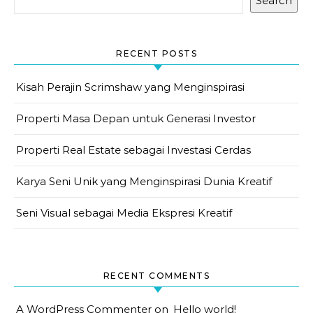
Search
RECENT POSTS
Kisah Perajin Scrimshaw yang Menginspirasi
Properti Masa Depan untuk Generasi Investor
Properti Real Estate sebagai Investasi Cerdas
Karya Seni Unik yang Menginspirasi Dunia Kreatif
Seni Visual sebagai Media Ekspresi Kreatif
RECENT COMMENTS
A WordPress Commenter
on
Hello world!