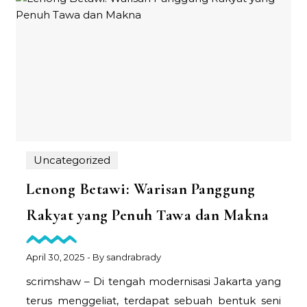
Uncategorized
Lenong Betawi: Warisan Panggung
Rakyat yang Penuh Tawa dan Makna
April 30, 2025
- By
sandrabrady
scrimshaw – Di tengah modernisasi Jakarta yang
terus menggeliat, terdapat sebuah bentuk seni