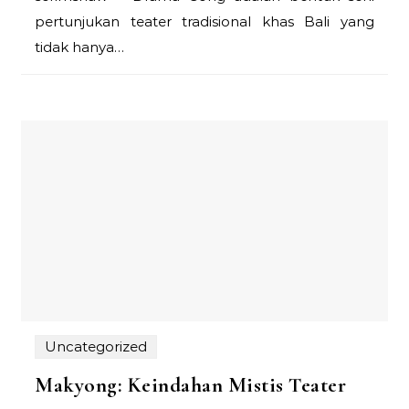
pertunjukan teater tradisional khas Bali yang
tidak hanya…
Uncategorized
Makyong: Keindahan Mistis Teater