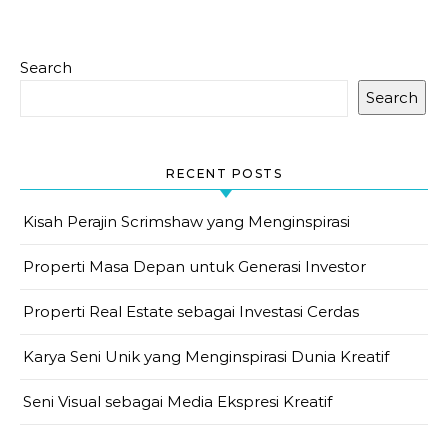
Search
Search
RECENT POSTS
Kisah Perajin Scrimshaw yang Menginspirasi
Properti Masa Depan untuk Generasi Investor
Properti Real Estate sebagai Investasi Cerdas
Karya Seni Unik yang Menginspirasi Dunia Kreatif
Seni Visual sebagai Media Ekspresi Kreatif