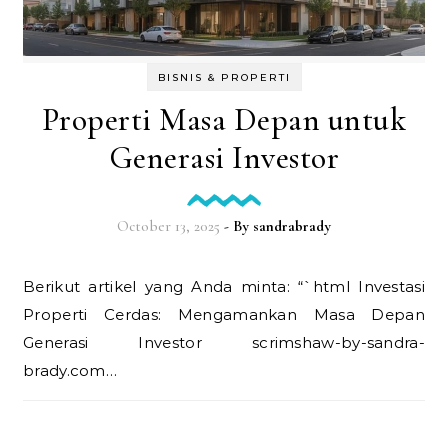
BISNIS & PROPERTI
Properti Masa Depan untuk
Generasi Investor
October 13, 2025
- By
sandrabrady
Berikut artikel yang Anda minta: “`html Investasi
Properti Cerdas: Mengamankan Masa Depan
Generasi Investor scrimshaw-by-sandra-
brady.com…