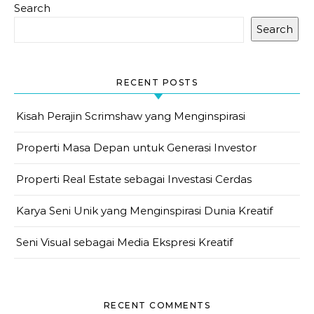
Search
Search
RECENT POSTS
Kisah Perajin Scrimshaw yang Menginspirasi
Properti Masa Depan untuk Generasi Investor
Properti Real Estate sebagai Investasi Cerdas
Karya Seni Unik yang Menginspirasi Dunia Kreatif
Seni Visual sebagai Media Ekspresi Kreatif
RECENT COMMENTS