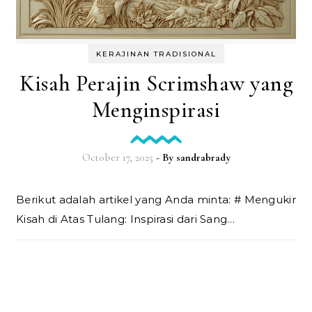
KERAJINAN TRADISIONAL
Kisah Perajin Scrimshaw yang
Menginspirasi
October 17, 2025
- By
sandrabrady
Berikut adalah artikel yang Anda minta: # Mengukir
Kisah di Atas Tulang: Inspirasi dari Sang…