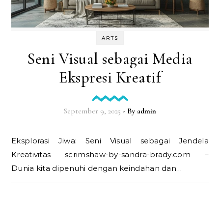
ARTS
Seni Visual sebagai Media
Ekspresi Kreatif
September 9, 2025
- By
admin
Eksplorasi Jiwa: Seni Visual sebagai Jendela
Kreativitas scrimshaw-by-sandra-brady.com –
Dunia kita dipenuhi dengan keindahan dan…