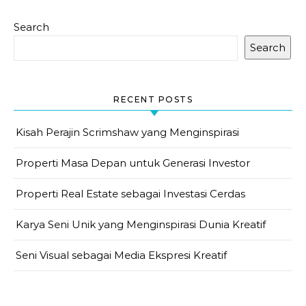
Search
Search
RECENT POSTS
Kisah Perajin Scrimshaw yang Menginspirasi
Properti Masa Depan untuk Generasi Investor
Properti Real Estate sebagai Investasi Cerdas
Karya Seni Unik yang Menginspirasi Dunia Kreatif
Seni Visual sebagai Media Ekspresi Kreatif