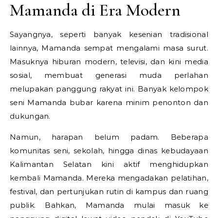
Mamanda di Era Modern
Sayangnya, seperti banyak kesenian tradisional
lainnya, Mamanda sempat mengalami masa surut.
Masuknya hiburan modern, televisi, dan kini media
sosial, membuat generasi muda perlahan
melupakan panggung rakyat ini. Banyak kelompok
seni Mamanda bubar karena minim penonton dan
dukungan.
Namun, harapan belum padam. Beberapa
komunitas seni, sekolah, hingga dinas kebudayaan
Kalimantan Selatan kini aktif menghidupkan
kembali Mamanda. Mereka mengadakan pelatihan,
festival, dan pertunjukan rutin di kampus dan ruang
publik. Bahkan, Mamanda mulai masuk ke