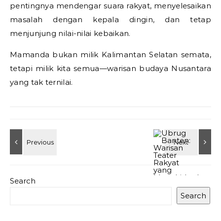
pentingnya mendengar suara rakyat, menyelesaikan
masalah dengan kepala dingin, dan tetap
menjunjung nilai-nilai kebaikan.
Mamanda bukan milik Kalimantan Selatan semata,
tetapi milik kita semua—warisan budaya Nusantara
yang tak ternilai.
Search
Search