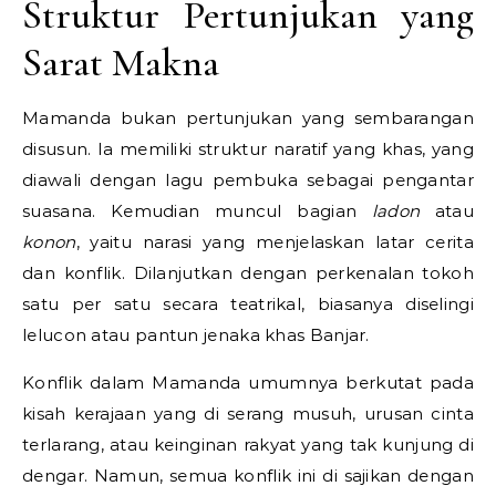
Struktur Pertunjukan yang
Sarat Makna
Mamanda bukan pertunjukan yang sembarangan
disusun. Ia memiliki struktur naratif yang khas, yang
diawali dengan lagu pembuka sebagai pengantar
suasana. Kemudian muncul bagian
ladon
atau
konon
, yaitu narasi yang menjelaskan latar cerita
dan konflik. Dilanjutkan dengan perkenalan tokoh
satu per satu secara teatrikal, biasanya diselingi
lelucon atau pantun jenaka khas Banjar.
Konflik dalam Mamanda umumnya berkutat pada
kisah kerajaan yang di serang musuh, urusan cinta
terlarang, atau keinginan rakyat yang tak kunjung di
dengar. Namun, semua konflik ini di sajikan dengan