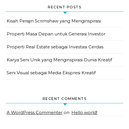
RECENT POSTS
Kisah Perajin Scrimshaw yang Menginspirasi
Properti Masa Depan untuk Generasi Investor
Properti Real Estate sebagai Investasi Cerdas
Karya Seni Unik yang Menginspirasi Dunia Kreatif
Seni Visual sebagai Media Ekspresi Kreatif
RECENT COMMENTS
A WordPress Commenter
on
Hello world!