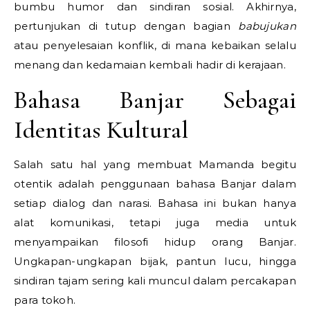
bumbu humor dan sindiran sosial. Akhirnya,
pertunjukan di tutup dengan bagian
babujukan
atau penyelesaian konflik, di mana kebaikan selalu
menang dan kedamaian kembali hadir di kerajaan.
Bahasa Banjar Sebagai
Identitas Kultural
Salah satu hal yang membuat Mamanda begitu
otentik adalah penggunaan bahasa Banjar dalam
setiap dialog dan narasi. Bahasa ini bukan hanya
alat komunikasi, tetapi juga media untuk
menyampaikan filosofi hidup orang Banjar.
Ungkapan-ungkapan bijak, pantun lucu, hingga
sindiran tajam sering kali muncul dalam percakapan
para tokoh.