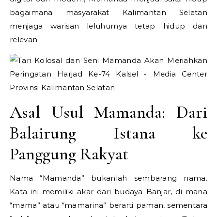
bagaimana masyarakat Kalimantan Selatan
menjaga warisan leluhurnya tetap hidup dan
relevan.
Asal Usul Mamanda: Dari
Balairung Istana ke
Panggung Rakyat
Nama “Mamanda” bukanlah sembarang nama.
Kata ini memiliki akar dari budaya Banjar, di mana
“mama” atau “mamarina” berarti paman, sementara