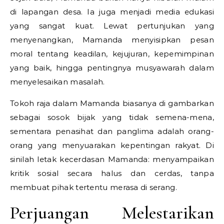
di lapangan desa. Ia juga menjadi media edukasi
yang sangat kuat. Lewat pertunjukan yang
menyenangkan, Mamanda menyisipkan pesan
moral tentang keadilan, kejujuran, kepemimpinan
yang baik, hingga pentingnya musyawarah dalam
menyelesaikan masalah.
Tokoh raja dalam Mamanda biasanya di gambarkan
sebagai sosok bijak yang tidak semena-mena,
sementara penasihat dan panglima adalah orang-
orang yang menyuarakan kepentingan rakyat. Di
sinilah letak kecerdasan Mamanda: menyampaikan
kritik sosial secara halus dan cerdas, tanpa
membuat pihak tertentu merasa di serang.
Perjuangan Melestarikan