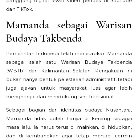
panggung digital lewat video pendek di YouTube
dan TikTok.
Mamanda sebagai Warisan
Budaya Takbenda
Pemerintah Indonesia telah menetapkan Mamanda
sebagai salah satu Warisan Budaya Takbenda
(WBTb) dari Kalimantan Selatan. Pengakuan ini
bukan hanya bentuk pelestarian administratif, tetapi
juga ajakan untuk masyarakat luas agar lebih
menghargai dan mendukung seni tradisional.
Sebagai bagian dari identitas budaya Nusantara,
Mamanda tidak boleh hanya di kenang sebagai
masa lalu. Ia harus terus di mainkan, di hidupkan,
dan di kembangkan agar tetap menjadi cermin