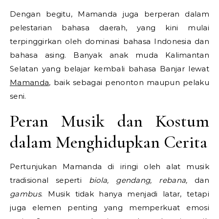
Dengan begitu, Mamanda juga berperan dalam
pelestarian bahasa daerah, yang kini mulai
terpinggirkan oleh dominasi bahasa Indonesia dan
bahasa asing. Banyak anak muda Kalimantan
Selatan yang belajar kembali bahasa Banjar lewat
Mamanda
, baik sebagai penonton maupun pelaku
seni.
Peran Musik dan Kostum
dalam Menghidupkan Cerita
Pertunjukan Mamanda di iringi oleh alat musik
tradisional seperti
biola, gendang, rebana,
dan
gambus
. Musik tidak hanya menjadi latar, tetapi
juga elemen penting yang memperkuat emosi