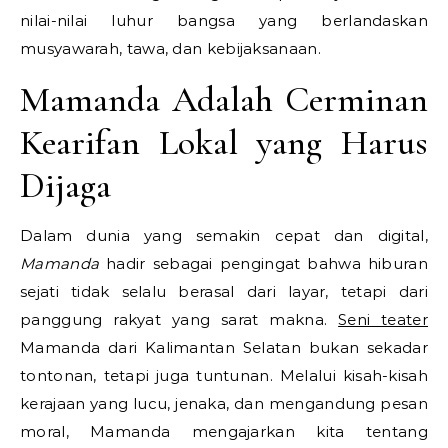
nilai-nilai luhur bangsa yang berlandaskan
musyawarah, tawa, dan kebijaksanaan.
Mamanda Adalah Cerminan
Kearifan Lokal yang Harus
Dijaga
Dalam dunia yang semakin cepat dan digital,
Mamanda
hadir sebagai pengingat bahwa hiburan
sejati tidak selalu berasal dari layar, tetapi dari
panggung rakyat yang sarat makna.
Seni teater
Mamanda dari Kalimantan Selatan bukan sekadar
tontonan, tetapi juga tuntunan. Melalui kisah-kisah
kerajaan yang lucu, jenaka, dan mengandung pesan
moral, Mamanda mengajarkan kita tentang