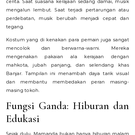
cerita. Saat suasana kerajaan sedang damai, musik
mengalun lembut. Saat terjadi pertarungan atau
perdebatan, musik berubah menjadi cepat dan
tegang.
Kostum yang di kenakan para pemain juga sangat
mencolok dan berwarna-warni. Mereka
mengenakan pakaian ala kerajaan dengan
mahkota, jubah panjang, dan selendang khas
Banjar. Tampilan ini menambah daya tarik visual
dan membantu membedakan peran masing-
masing tokoh.
Fungsi Ganda: Hiburan dan
Edukasi
Sejak dulu, Mamanda bukan hanya hiburan malam