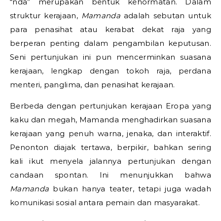
“nda” merupakan bentuk kehormatan. Dalam
struktur kerajaan,
Mamanda
adalah sebutan untuk
para penasihat atau kerabat dekat raja yang
berperan penting dalam pengambilan keputusan.
Seni pertunjukan ini pun mencerminkan suasana
kerajaan, lengkap dengan tokoh raja, perdana
menteri, panglima, dan penasihat kerajaan.
Berbeda dengan pertunjukan kerajaan Eropa yang
kaku dan megah, Mamanda menghadirkan suasana
kerajaan yang penuh warna, jenaka, dan interaktif.
Penonton diajak tertawa, berpikir, bahkan sering
kali ikut menyela jalannya pertunjukan dengan
candaan spontan. Ini menunjukkan bahwa
Mamanda
bukan hanya teater, tetapi juga wadah
komunikasi sosial antara pemain dan masyarakat.