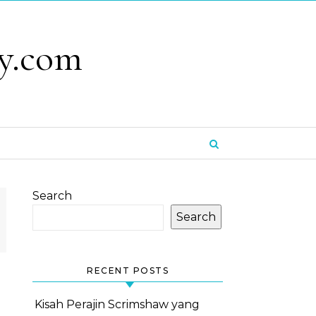
y.com
Search
Search
RECENT POSTS
Kisah Perajin Scrimshaw yang