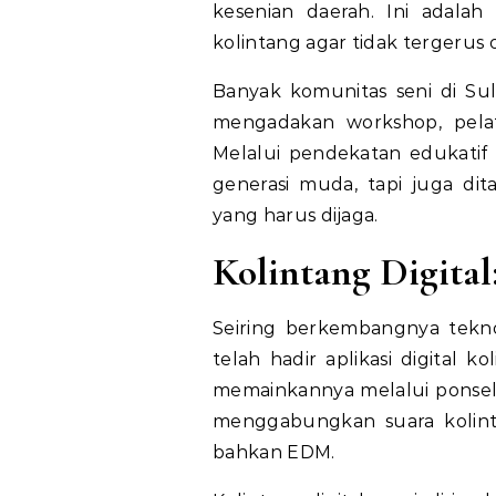
kesenian daerah. Ini adalah
kolintang agar tidak tergerus o
Banyak komunitas seni di Sul
mengadakan workshop, pelati
Melalui pendekatan edukatif 
generasi muda, tapi juga dit
yang harus dijaga.
Kolintang Digital
Seiring berkembangnya teknolo
telah hadir aplikasi digital 
memainkannya melalui ponsel 
menggabungkan suara kolint
bahkan EDM.