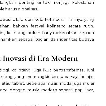
 langkah penting untuk menjaga kelestarian
leh arus globalisasi.
awesi Utara dan kota-kota besar lainnya yang
han, bahkan festival kolintang secara rutin.
ini, kolintang bukan hanya dikenalkan kepada
anamkan sebagai bagian dari identitas budaya
: Inovasi di Era Modern
gi, kolintang juga ikut bertransformasi. Kini
kolintang yang memungkinkan siapa saja belajar
atau tablet. Beberapa musisi muda juga mulai
ang dengan musik modern seperti pop, jazz,