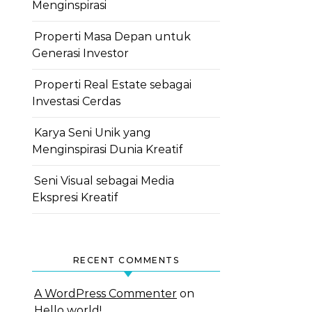
Menginspirasi
Properti Masa Depan untuk
Generasi Investor
Properti Real Estate sebagai
Investasi Cerdas
Karya Seni Unik yang
Menginspirasi Dunia Kreatif
Seni Visual sebagai Media
Ekspresi Kreatif
RECENT COMMENTS
A WordPress Commenter
on
Hello world!