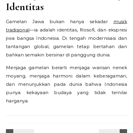
Identitas
Gamelan Jawa bukan hanya sekadar
musik
tradisional
—ia adalah identitas, filosofi, dan ekspresi
jiwa bangsa Indonesia. Di tengah modernisasi dan
tantangan global, gamelan tetap bertahan dan
bahkan semakin bersinar di panggung dunia.
Menjaga gamelan berarti menjaga warisan nenek
moyang, menjaga harmoni dalam keberagaman,
dan menunjukkan pada dunia bahwa Indonesia
punya kekayaan budaya yang tidak ternilai
harganya.