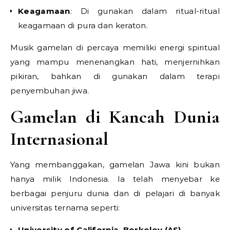
Keagamaan
: Di gunakan dalam ritual-ritual
keagamaan di pura dan keraton.
Musik gamelan di percaya memiliki energi spiritual
yang mampu menenangkan hati, menjernihkan
pikiran, bahkan di gunakan dalam terapi
penyembuhan jiwa.
Gamelan di Kancah Dunia
Internasional
Yang membanggakan, gamelan Jawa kini bukan
hanya milik Indonesia. Ia telah menyebar ke
berbagai penjuru dunia dan di pelajari di banyak
universitas ternama seperti:
University of California, Berkeley (AS)