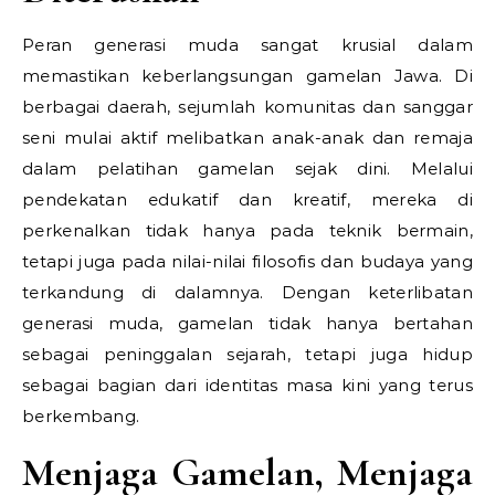
Peran generasi muda sangat krusial dalam
memastikan keberlangsungan gamelan Jawa. Di
berbagai daerah, sejumlah komunitas dan sanggar
seni mulai aktif melibatkan anak-anak dan remaja
dalam pelatihan gamelan sejak dini. Melalui
pendekatan edukatif dan kreatif, mereka di
perkenalkan tidak hanya pada teknik bermain,
tetapi juga pada nilai-nilai filosofis dan budaya yang
terkandung di dalamnya. Dengan keterlibatan
generasi muda, gamelan tidak hanya bertahan
sebagai peninggalan sejarah, tetapi juga hidup
sebagai bagian dari identitas masa kini yang terus
berkembang.
Menjaga Gamelan, Menjaga