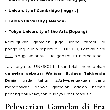
University of Cambridge (Inggris)
Leiden University (Belanda)
Tokyo University of the Arts (Jepang)
Pertunjukan gamelan juga sering tampil di
panggung dunia seperti di UNESCO,
Festival Seni
Asia
, hingga kolaborasi dengan musisi internasional.
Tak hanya itu, UNESCO bahkan telah menetapkan
gamelan sebagai Warisan Budaya Takbenda
Dunia
pada tahun 2021—pengakuan yang
menegaskan bahwa gamelan adalah bagian
penting dari kekayaan budaya umat manusia.
Pelestarian Gamelan di Era