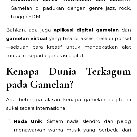
Gamelan di padukan dengan genre jazz, rock,
hingga EDM.
Bahkan, ada juga
aplikasi digital gamelan
dan
gamelan virtual
yang bisa di akses melalui ponsel
—sebuah cara kreatif untuk mendekatkan alat
musik ini kepada generasi digital.
Kenapa Dunia Terkagum
pada Gamelan?
Ada beberapa alasan kenapa gamelan begitu di
sukai secara internasional:
Nada Unik
: Sistem nada slendro dan pelog
menawarkan warna musik yang berbeda dari