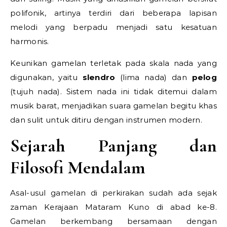
polifonik, artinya terdiri dari beberapa lapisan
melodi yang berpadu menjadi satu kesatuan
harmonis.
Keunikan gamelan terletak pada skala nada yang
digunakan, yaitu
slendro
(lima nada) dan
pelog
(tujuh nada). Sistem nada ini tidak ditemui dalam
musik barat, menjadikan suara gamelan begitu khas
dan sulit untuk ditiru dengan instrumen modern.
Sejarah Panjang dan
Filosofi Mendalam
Asal-usul gamelan di perkirakan sudah ada sejak
zaman Kerajaan Mataram Kuno di abad ke-8.
Gamelan berkembang bersamaan dengan