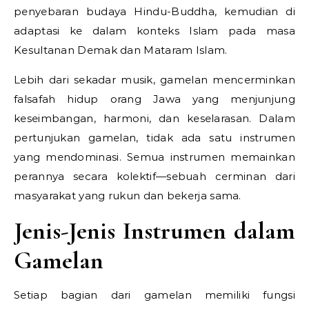
penyebaran budaya Hindu-Buddha, kemudian di
adaptasi ke dalam konteks Islam pada masa
Kesultanan Demak dan Mataram Islam.
Lebih dari sekadar musik, gamelan mencerminkan
falsafah hidup orang Jawa yang menjunjung
keseimbangan, harmoni, dan keselarasan. Dalam
pertunjukan gamelan, tidak ada satu instrumen
yang mendominasi. Semua instrumen memainkan
perannya secara kolektif—sebuah cerminan dari
masyarakat yang rukun dan bekerja sama.
Jenis-Jenis Instrumen dalam
Gamelan
Setiap bagian dari gamelan memiliki fungsi