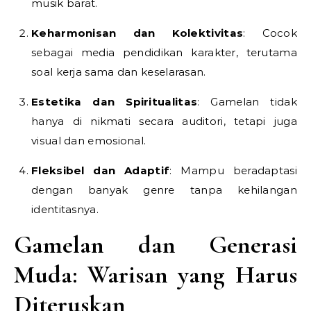
musik barat.
Keharmonisan dan Kolektivitas
: Cocok
sebagai media pendidikan karakter, terutama
soal kerja sama dan keselarasan.
Estetika dan Spiritualitas
: Gamelan tidak
hanya di nikmati secara auditori, tetapi juga
visual dan emosional.
Fleksibel dan Adaptif
: Mampu beradaptasi
dengan banyak genre tanpa kehilangan
identitasnya.
Gamelan dan Generasi
Muda: Warisan yang Harus
Diteruskan