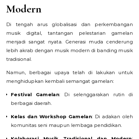
Modern
Di tengah arus globalisasi dan perkembangan
musik digital, tantangan pelestarian gamelan
menjadi sangat nyata. Generasi muda cenderung
lebih akrab dengan musik modern di banding musik
tradisional.
Namun, berbagai upaya telah di lakukan untuk
menghidupkan kembali semangat gamelan:
Festival Gamelan
: Di selenggarakan rutin di
berbagai daerah.
Kelas dan Workshop Gamelan
: Di adakan oleh
komunitas seni maupun lembaga pendidikan.
Kolaborasi Musik Tradisional dan Modern
: