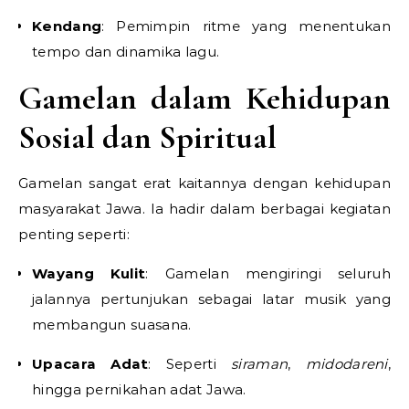
Kendang
: Pemimpin ritme yang menentukan
tempo dan dinamika lagu.
Gamelan dalam Kehidupan
Sosial dan Spiritual
Gamelan sangat erat kaitannya dengan kehidupan
masyarakat Jawa. Ia hadir dalam berbagai kegiatan
penting seperti:
Wayang Kulit
: Gamelan mengiringi seluruh
jalannya pertunjukan sebagai latar musik yang
membangun suasana.
Upacara Adat
: Seperti
siraman
,
midodareni
,
hingga pernikahan adat Jawa.