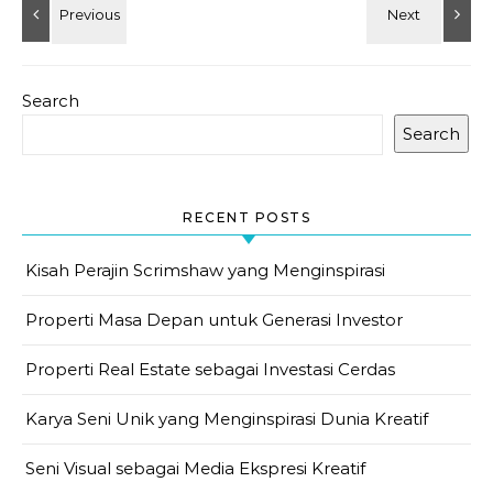
Search
Search
RECENT POSTS
Kisah Perajin Scrimshaw yang Menginspirasi
Properti Masa Depan untuk Generasi Investor
Properti Real Estate sebagai Investasi Cerdas
Karya Seni Unik yang Menginspirasi Dunia Kreatif
Seni Visual sebagai Media Ekspresi Kreatif