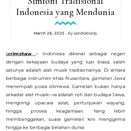
Simfoni Tradisional
Indonesia yang Mendunia
March 26, 2025
- By
sandrabrady
scrimshaw
– Indonesia dikenal sebagai negeri
dengan kekayaan budaya yang luar biasa, salah
satunya adalah alat musik tradisionalnya. Di antara
berbagai instrumen khas Nusantara,
gamelan Jawa
menempati posisi istimewa. Gamelan bukan hanya
sekadar alat musik—ia adalah roh dari budaya Jawa,
mengiringi upacara adat, pertunjukan wayang,
hingga prosesi keagamaan. Yang lebih
membanggakan, suara gamelan kini menggema
hingga ke berbagai belahan dunia.