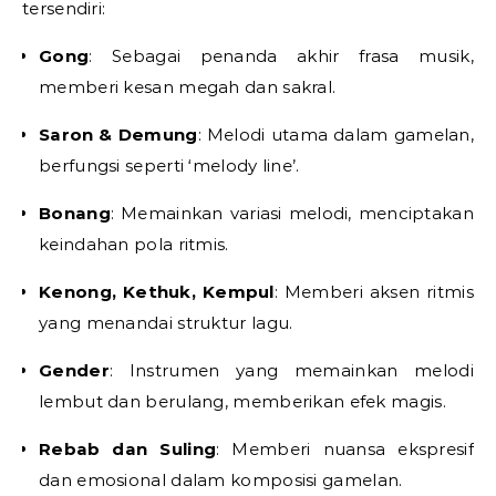
tersendiri:
Gong
: Sebagai penanda akhir frasa musik,
memberi kesan megah dan sakral.
Saron & Demung
: Melodi utama dalam gamelan,
berfungsi seperti ‘melody line’.
Bonang
: Memainkan variasi melodi, menciptakan
keindahan pola ritmis.
Kenong, Kethuk, Kempul
: Memberi aksen ritmis
yang menandai struktur lagu.
Gender
: Instrumen yang memainkan melodi
lembut dan berulang, memberikan efek magis.
Rebab dan Suling
: Memberi nuansa ekspresif
dan emosional dalam komposisi gamelan.